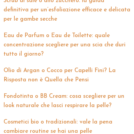
Scrub al sale o allo zucchero: la guida
definitiva per un’esfoliazione efficace e delicata
per le gambe secche
Eau de Parfum o Eau de Toilette: quale
concentrazione scegliere per una scia che duri
tutto il giorno?
Olio di Argan o Cocco per Capelli Fini? La
Risposta non è Quella che Pensi
Fondotinta o BB Cream: cosa scegliere per un
look naturale che lasci respirare la pelle?
Cosmetici bio o tradizionali: vale la pena
cambiare routine se hai una pelle