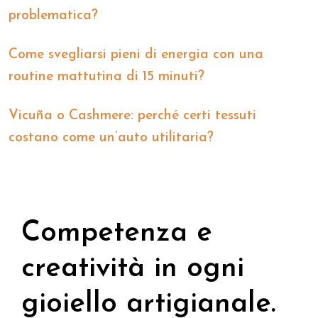
problematica?
Come svegliarsi pieni di energia con una
routine mattutina di 15 minuti?
Vicuña o Cashmere: perché certi tessuti
costano come un’auto utilitaria?
Competenza e
creatività in ogni
gioiello artigianale.