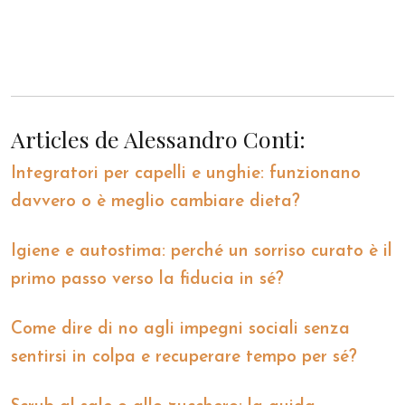
Articles de Alessandro Conti:
Integratori per capelli e unghie: funzionano
davvero o è meglio cambiare dieta?
Igiene e autostima: perché un sorriso curato è il
primo passo verso la fiducia in sé?
Come dire di no agli impegni sociali senza
sentirsi in colpa e recuperare tempo per sé?