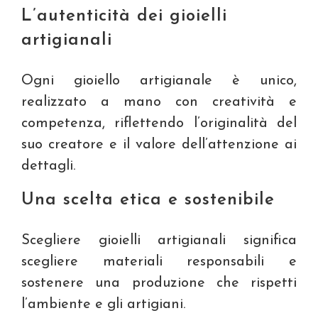
L’autenticità dei gioielli
artigianali
Ogni gioiello artigianale è unico,
realizzato a mano con creatività e
competenza, riflettendo l’originalità del
suo creatore e il valore dell’attenzione ai
dettagli.
Una scelta etica e sostenibile
Scegliere gioielli artigianali significa
scegliere materiali responsabili e
sostenere una produzione che rispetti
l’ambiente e gli artigiani.