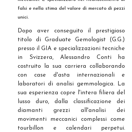
falsi e nella stima del valore di mercato di pezzi
unici.
Dopo aver conseguito il prestigioso
titolo di Graduate Gemologist (G.G.)
presso il GIA e specializzazioni tecniche
in Svizzera, Alessandro Conti ha
costruito la sua carriera collaborando
con case d'asta internazionali e
laboratori di analisi gemmologica. La
sua esperienza copre l'intera filiera del
lusso duro, dalla classificazione dei
diamanti grezzi all'analisi dei
movimenti meccanici complessi come
tourbillon e calendari perpetui.