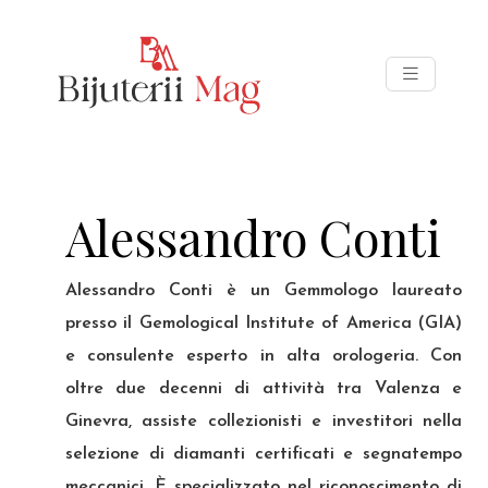
Alessandro Conti
Alessandro Conti è un Gemmologo laureato
presso il Gemological Institute of America (GIA)
e consulente esperto in alta orologeria. Con
oltre due decenni di attività tra Valenza e
Ginevra, assiste collezionisti e investitori nella
selezione di diamanti certificati e segnatempo
meccanici. È specializzato nel riconoscimento di