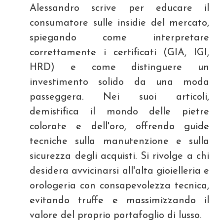
Alessandro scrive per educare il
consumatore sulle insidie del mercato,
spiegando come interpretare
correttamente i certificati (GIA, IGI,
HRD) e come distinguere un
investimento solido da una moda
passeggera. Nei suoi articoli,
demistifica il mondo delle pietre
colorate e dell'oro, offrendo guide
tecniche sulla manutenzione e sulla
sicurezza degli acquisti. Si rivolge a chi
desidera avvicinarsi all'alta gioielleria e
orologeria con consapevolezza tecnica,
evitando truffe e massimizzando il
valore del proprio portafoglio di lusso.