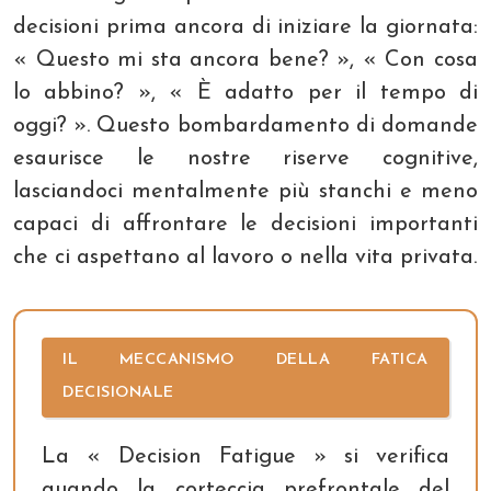
decisioni prima ancora di iniziare la giornata:
« Questo mi sta ancora bene? », « Con cosa
lo abbino? », « È adatto per il tempo di
oggi? ». Questo bombardamento di domande
esaurisce le nostre riserve cognitive,
lasciandoci mentalmente più stanchi e meno
capaci di affrontare le decisioni importanti
che ci aspettano al lavoro o nella vita privata.
IL MECCANISMO DELLA FATICA
DECISIONALE
La « Decision Fatigue » si verifica
quando la corteccia prefrontale del