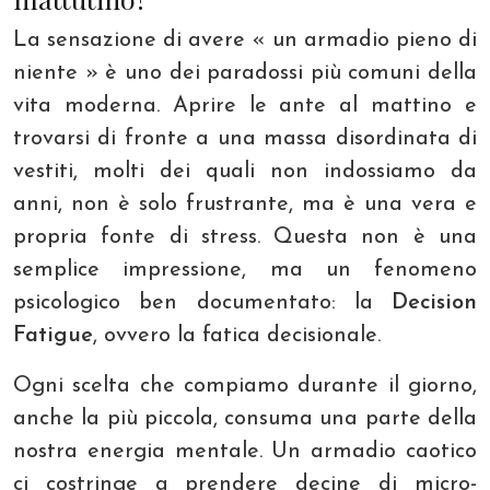
La sensazione di avere « un armadio pieno di
niente » è uno dei paradossi più comuni della
vita moderna. Aprire le ante al mattino e
trovarsi di fronte a una massa disordinata di
vestiti, molti dei quali non indossiamo da
anni, non è solo frustrante, ma è una vera e
propria fonte di stress. Questa non è una
semplice impressione, ma un fenomeno
psicologico ben documentato: la
Decision
Fatigue
, ovvero la fatica decisionale.
Ogni scelta che compiamo durante il giorno,
anche la più piccola, consuma una parte della
nostra energia mentale. Un armadio caotico
ci costringe a prendere decine di micro-