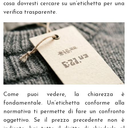
cosa dovresti cercare su un’etichetta per una
verifica trasparente.
Come puoi vedere, la chiarezza è
fondamentale. Un’etichetta conforme alla
normativa ti permette di fare un confronto
oggettivo. Se il prezzo precedente non è