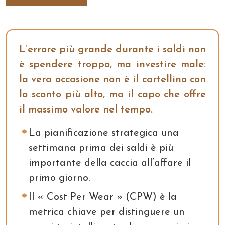
L’errore più grande durante i saldi non
è spendere troppo, ma investire male:
la vera occasione non è il cartellino con
lo sconto più alto, ma il capo che offre
il massimo valore nel tempo.
La pianificazione strategica una
settimana prima dei saldi è più
importante della caccia all’affare il
primo giorno.
Il « Cost Per Wear » (CPW) è la
metrica chiave per distinguere un