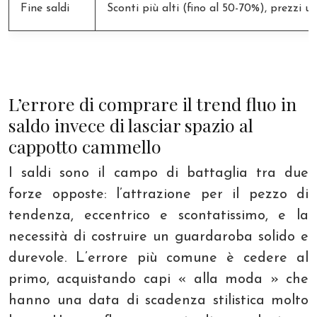
Fine saldi
Sconti più alti (fino al 50-70%), prezzi u
L’errore di comprare il trend fluo in
saldo invece di lasciar spazio al
cappotto cammello
I saldi sono il campo di battaglia tra due
forze opposte: l’attrazione per il pezzo di
tendenza, eccentrico e scontatissimo, e la
necessità di costruire un guardaroba solido e
durevole. L’errore più comune è cedere al
primo, acquistando capi « alla moda » che
hanno una data di scadenza stilistica molto