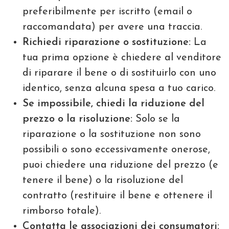
preferibilmente per iscritto (email o
raccomandata) per avere una traccia.
Richiedi riparazione o sostituzione:
La
tua prima opzione è chiedere al venditore
di riparare il bene o di sostituirlo con uno
identico, senza alcuna spesa a tuo carico.
Se impossibile, chiedi la riduzione del
prezzo o la risoluzione:
Solo se la
riparazione o la sostituzione non sono
possibili o sono eccessivamente onerose,
puoi chiedere una riduzione del prezzo (e
tenere il bene) o la risoluzione del
contratto (restituire il bene e ottenere il
rimborso totale).
Contatta le associazioni dei consumatori: