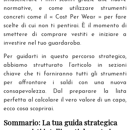
normative, e come utilizzare strumenti
concreti come il « Cost Per Wear » per fare
scelte di cui non ti pentirai. È il momento di
smettere di comprare vestiti e iniziare a
investire nel tuo guardaroba.
Per guidarti in questo percorso strategico,
abbiamo strutturato l’articolo in sezioni
chiave che ti forniranno tutti gli strumenti
per affrontare i saldi con una nuova
consapevolezza. Dal preparare la lista
perfetta al calcolare il vero valore di un capo,
ecco cosa scoprirai.
Sommario: La tua guida strategica