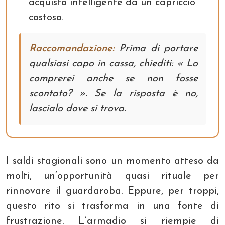
acquisto intelligente da un capriccio
costoso.
Raccomandazione:
Prima di portare
qualsiasi capo in cassa, chiediti: « Lo
comprerei anche se non fosse
scontato? ». Se la risposta è no,
lascialo dove si trova.
I saldi stagionali sono un momento atteso da
molti, un’opportunità quasi rituale per
rinnovare il guardaroba. Eppure, per troppi,
questo rito si trasforma in una fonte di
frustrazione. L’armadio si riempie di