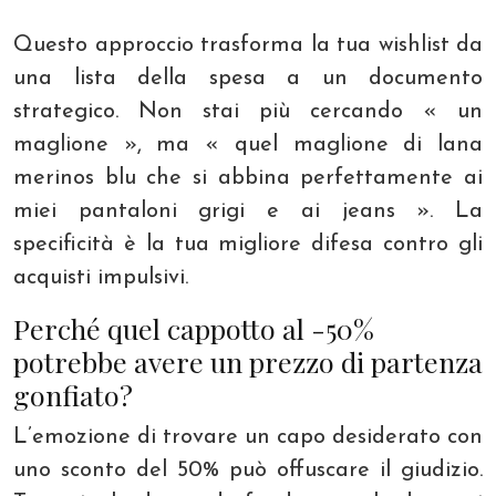
Questo approccio trasforma la tua wishlist da
una lista della spesa a un documento
strategico. Non stai più cercando « un
maglione », ma « quel maglione di lana
merinos blu che si abbina perfettamente ai
miei pantaloni grigi e ai jeans ». La
specificità è la tua migliore difesa contro gli
acquisti impulsivi.
Perché quel cappotto al -50%
potrebbe avere un prezzo di partenza
gonfiato?
L’emozione di trovare un capo desiderato con
uno sconto del 50% può offuscare il giudizio.