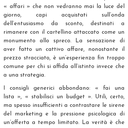
« affari » che non vedranno mai la luce del
giorno, capi acquistati sull’onda
dell’entusiasmo da sconto, destinati a
rimanere con il cartellino attaccato come un
monumento allo spreco. La sensazione di
aver fatto un cattivo affare, nonostante il
prezzo stracciato, è un’esperienza fin troppo
comune per chi si affida all’istinto invece che
a una strategia.
I consigli generici abbondano: « fai una
lista », « stabilisci un budget ». Utili, certo,
ma spesso insufficienti a contrastare le sirene
del marketing e la pressione psicologica di
un’offerta a tempo limitato. La verità è che