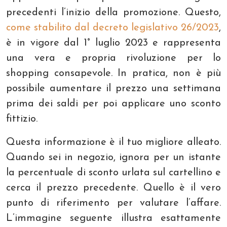
precedenti l’inizio della promozione. Questo,
come stabilito dal decreto legislativo 26/2023
,
è in vigore dal 1° luglio 2023 e rappresenta
una vera e propria rivoluzione per lo
shopping consapevole. In pratica, non è più
possibile aumentare il prezzo una settimana
prima dei saldi per poi applicare uno sconto
fittizio.
Questa informazione è il tuo migliore alleato.
Quando sei in negozio, ignora per un istante
la percentuale di sconto urlata sul cartellino e
cerca il prezzo precedente. Quello è il vero
punto di riferimento per valutare l’affare.
L’immagine seguente illustra esattamente