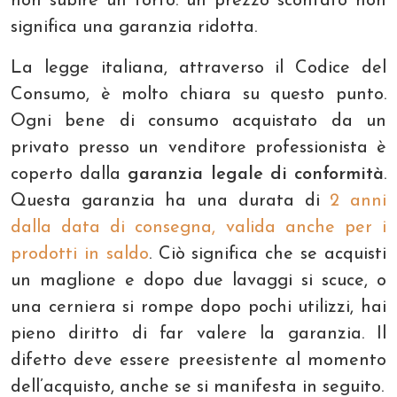
non subire un torto: un prezzo scontato non
significa una garanzia ridotta.
La legge italiana, attraverso il Codice del
Consumo, è molto chiara su questo punto.
Ogni bene di consumo acquistato da un
privato presso un venditore professionista è
coperto dalla
garanzia legale di conformità
.
Questa garanzia ha una durata di
2 anni
dalla data di consegna, valida anche per i
prodotti in saldo
. Ciò significa che se acquisti
un maglione e dopo due lavaggi si scuce, o
una cerniera si rompe dopo pochi utilizzi, hai
pieno diritto di far valere la garanzia. Il
difetto deve essere preesistente al momento
dell’acquisto, anche se si manifesta in seguito.