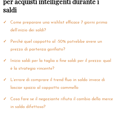
per acquisti intelligenti durante i
saldi
Come preparare una wishlist efficace 7 giorni prima
dell’inizio dei saldi?
Perché quel cappotto al -50% potrebbe avere un
prezzo di partenza gonfiato?
Inizio saldi per la taglia o fine saldi per il prezzo: qual
è la strategia vincente?
L’errore di comprare il trend fluo in saldo invece di
lasciar spazio al cappotto cammello
Cosa fare se il negoziante rifiuta il cambio della merce
in saldo difettosa?