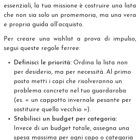
essenziali, la tua missione è costruire una lista
che non sia solo un promemoria, ma una vera
e propria guida all’acquisto.
Per creare una wishlist a prova di impulso,
segui queste regole ferree:
Definisci le priorità:
Ordina la lista non
per desiderio, ma per necessità. Al primo
posto metti i capi che risolveranno un
problema concreto nel tuo guardaroba
(es. « un cappotto invernale pesante per
sostituire quello vecchio »).
Stabilisci un budget per categoria:
Invece di un budget totale, assegna una
spesa massima per ogni capo o categoria