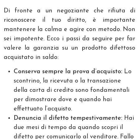
Di fronte a un negoziante che rifiuta di
riconoscere il tuo diritto, è importante
mantenere la calma e agire con metodo. Non
sei impotente. Ecco i passi da seguire per far
valere la garanzia su un prodotto difettoso
acquistato in saldo:
Conserva sempre la prova d’acquisto:
Lo
scontrino, la ricevuta o la transazione
della carta di credito sono fondamentali
per dimostrare dove e quando hai
effettuato l’acquisto.
Denuncia il difetto tempestivamente:
Hai
due mesi di tempo da quando scopri il
difetto per comunicarlo al venditore. Fallo