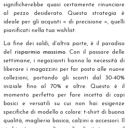
significherebbe quasi certamente rinunciare
al pezzo desiderato. Questa strategia è
ideale per gli acquisti « di precisione », quelli
pianificati nella tua wishlist.
La fine dei saldi, d’altra parte, è il paradiso
del
risparmio massimo
. Con il passare delle
settimane, i negozianti hanno la necessità di
liberare i magazzini per far posto alle nuove
collezioni, portando gli sconti dal 30-40%
iniziale fino al 70% e oltre. Questo è il
momento perfetto per fare incetta di capi
basici e versatili su cui non hai esigenze
specifiche di modello o colore: t-shirt di buona
qualità, maglieria basica, calzini o accessori. Il