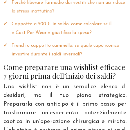
Perché liberare l’armadio dai vestiti che non usi riduce
lo stress mattutino?
Cappotto a 500 € in saldo: come calcolare se il
« Cost Per Wear » giustifica la spesa?
Trench o cappotto cammello: su quale capo iconico
investire durante i saldi invernali?
Come preparare una wishlist efficace
7 giorni prima dell’inizio dei saldi?
Una wishlist non è un semplice elenco di
desideri, ma il tuo piano strategico.
Prepararla con anticipo è il primo passo per
trasformare un’esperienza potenzialmente
caotica in un’operazione chirurgica e mirata.