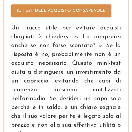
IL TEST DELL’ACQUISTO CONSAPEVOLE
Un trucco utile per evitare acquisti
sbagliati è chiedersi: « Lo comprerei
anche se non fosse scontato? ». Se la
risposta è no, probabilmente non è un
acquisto necessario. Questo mini-test
aiuta a distinguere un
investimento da
un capriccio
, evitando che capi di
tendenza finiscano inutilizzati
nell’armadio. Se desideri un capo solo
perché è in saldo, è un chiaro segnale
che il suo valore per te è legato solo al
prezzo e non alla sua effettiva utilità o