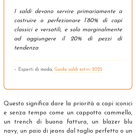
I saldi devono servire primariamente a
costruire o perfezionare l’80% di capi
classici e versatili, e solo marginalmente
ad aggiungere il 20% di pezzi di
tendenza
– Esperti di moda,
Guida saldi estivi 2025
Questo significa dare la priorità a capi iconici
e senza tempo come un cappotto cammello,
un trench di buona fattura, un blazer blu
navy, un paio di jeans dal taglio perfetto o un