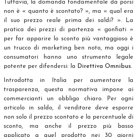
Tuttavia, la domanda fondamentale da porsi
non è « quanto è scontato? », ma « qual era
il suo prezzo reale prima dei saldi? ». La
pratica dei prezzi di partenza « gonfiati »
per far apparire lo sconto più vantaggioso è
un trucco di marketing ben noto, ma oggi i
consumatori hanno uno strumento legale
potente per difendersi: la
Direttiva Omnibus
.
Introdotta in Italia per aumentare la
trasparenza, questa normativa impone ai
commercianti un obbligo chiaro. Per ogni
articolo in saldo, il venditore deve esporre
non solo il prezzo scontato e la percentuale di
sconto, ma anche il prezzo più basso
applicato a quel prodotto nei 30 giorni