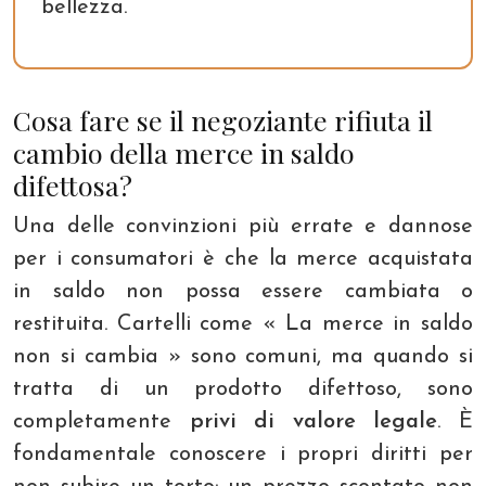
bellezza.
Cosa fare se il negoziante rifiuta il
cambio della merce in saldo
difettosa?
Una delle convinzioni più errate e dannose
per i consumatori è che la merce acquistata
in saldo non possa essere cambiata o
restituita. Cartelli come « La merce in saldo
non si cambia » sono comuni, ma quando si
tratta di un prodotto difettoso, sono
completamente
privi di valore legale
. È
fondamentale conoscere i propri diritti per