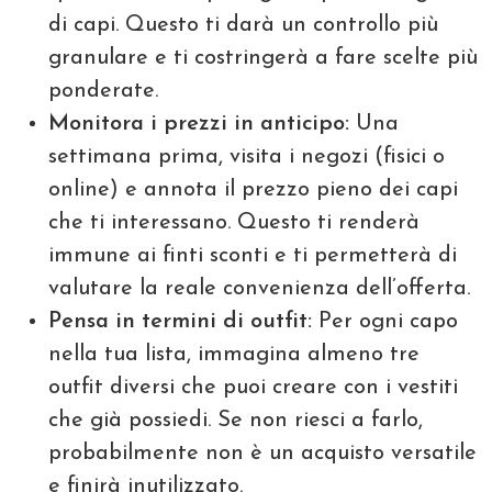
di capi. Questo ti darà un controllo più
granulare e ti costringerà a fare scelte più
ponderate.
Monitora i prezzi in anticipo:
Una
settimana prima, visita i negozi (fisici o
online) e annota il prezzo pieno dei capi
che ti interessano. Questo ti renderà
immune ai finti sconti e ti permetterà di
valutare la reale convenienza dell’offerta.
Pensa in termini di outfit:
Per ogni capo
nella tua lista, immagina almeno tre
outfit diversi che puoi creare con i vestiti
che già possiedi. Se non riesci a farlo,
probabilmente non è un acquisto versatile
e finirà inutilizzato.