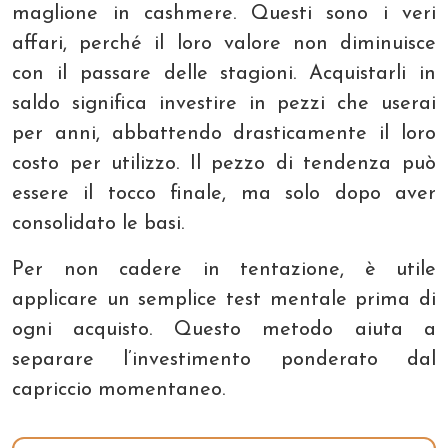
maglione in cashmere. Questi sono i veri
affari, perché il loro valore non diminuisce
con il passare delle stagioni. Acquistarli in
saldo significa investire in pezzi che userai
per anni, abbattendo drasticamente il loro
costo per utilizzo. Il pezzo di tendenza può
essere il tocco finale, ma solo dopo aver
consolidato le basi.
Per non cadere in tentazione, è utile
applicare un semplice test mentale prima di
ogni acquisto. Questo metodo aiuta a
separare l’investimento ponderato dal
capriccio momentaneo.