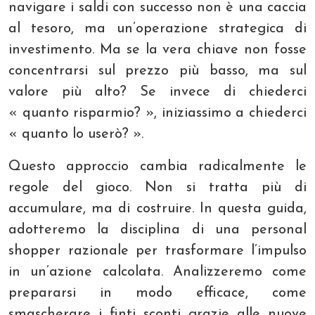
navigare i saldi con successo non è una caccia
al tesoro, ma un’operazione strategica di
investimento. Ma se la vera chiave non fosse
concentrarsi sul prezzo più basso, ma sul
valore più alto? Se invece di chiederci
« quanto risparmio? », iniziassimo a chiederci
« quanto lo userò? ».
Questo approccio cambia radicalmente le
regole del gioco. Non si tratta più di
accumulare, ma di costruire. In questa guida,
adotteremo la disciplina di una personal
shopper razionale per trasformare l’impulso
in un’azione calcolata. Analizzeremo come
prepararsi in modo efficace, come
smascherare i finti sconti grazie alle nuove