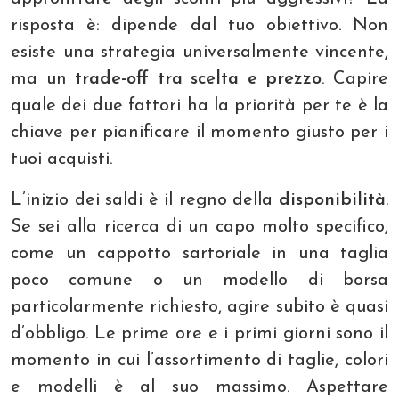
risposta è: dipende dal tuo obiettivo. Non
esiste una strategia universalmente vincente,
ma un
trade-off tra scelta e prezzo
. Capire
quale dei due fattori ha la priorità per te è la
chiave per pianificare il momento giusto per i
tuoi acquisti.
L’inizio dei saldi è il regno della
disponibilità
.
Se sei alla ricerca di un capo molto specifico,
come un cappotto sartoriale in una taglia
poco comune o un modello di borsa
particolarmente richiesto, agire subito è quasi
d’obbligo. Le prime ore e i primi giorni sono il
momento in cui l’assortimento di taglie, colori
e modelli è al suo massimo. Aspettare