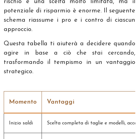
rischio è una scelta molto limitata, ma il
potenziale di risparmio è enorme. Il seguente
schema riassume i pro e i contro di ciascun
approccio.
Questa tabella ti aiuterà a decidere quando
agire in base a ciò che stai cercando,
trasformando il tempismo in un vantaggio
strategico.
Momento
Vantaggi
Inizio saldi
Scelta completa di taglie e modelli, accesso