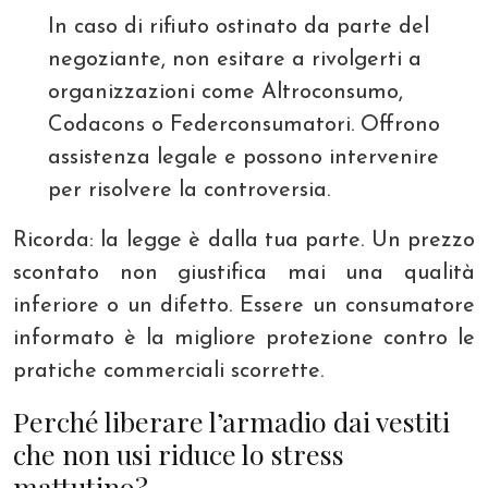
In caso di rifiuto ostinato da parte del
negoziante, non esitare a rivolgerti a
organizzazioni come Altroconsumo,
Codacons o Federconsumatori. Offrono
assistenza legale e possono intervenire
per risolvere la controversia.
Ricorda: la legge è dalla tua parte. Un prezzo
scontato non giustifica mai una qualità
inferiore o un difetto. Essere un consumatore
informato è la migliore protezione contro le
pratiche commerciali scorrette.
Perché liberare l’armadio dai vestiti
che non usi riduce lo stress
mattutino?