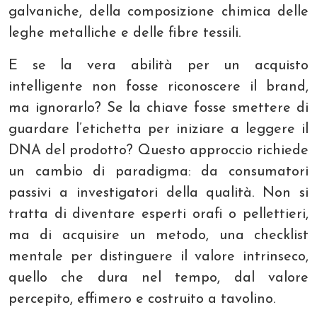
galvaniche, della composizione chimica delle
leghe metalliche e delle fibre tessili.
E se la vera abilità per un acquisto
intelligente non fosse riconoscere il brand,
ma ignorarlo? Se la chiave fosse smettere di
guardare l’etichetta per iniziare a leggere il
DNA del prodotto? Questo approccio richiede
un cambio di paradigma: da consumatori
passivi a investigatori della qualità. Non si
tratta di diventare esperti orafi o pellettieri,
ma di acquisire un metodo, una checklist
mentale per distinguere il valore intrinseco,
quello che dura nel tempo, dal valore
percepito, effimero e costruito a tavolino.