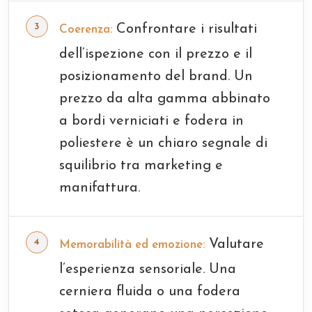
Confrontare i risultati
Coerenza:
dell’ispezione con il prezzo e il
posizionamento del brand. Un
prezzo da alta gamma abbinato
a bordi verniciati e fodera in
poliestere è un chiaro segnale di
squilibrio tra marketing e
manifattura.
Valutare
Memorabilità ed emozione:
l’esperienza sensoriale. Una
cerniera fluida o una fodera