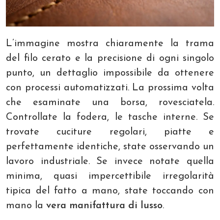
L’immagine mostra chiaramente la trama
del filo cerato e la precisione di ogni singolo
punto, un dettaglio impossibile da ottenere
con processi automatizzati. La prossima volta
che esaminate una borsa, rovesciatela.
Controllate la fodera, le tasche interne. Se
trovate cuciture regolari, piatte e
perfettamente identiche, state osservando un
lavoro industriale. Se invece notate quella
minima, quasi impercettibile irregolarità
tipica del fatto a mano, state toccando con
mano la
vera manifattura di lusso
.