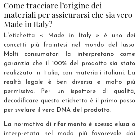
Come tracciare l’origine dei
materiali per assicurarsi che sia vero
Made in Italy?
L’etichetta « Made in Italy » è uno dei
concetti più fraintesi nel mondo del lusso.
Molti consumatori la interpretano come
garanzia che il 100% del prodotto sia stato
realizzato in Italia, con materiali italiani. La
realtà legale è ben diversa e molto più
permissiva. Per un ispettore di qualità,
decodificare questa etichetta è il primo passo
per svelare il vero
DNA del prodotto
.
La normativa di riferimento è spesso elusa o
interpretata nel modo più favorevole dai