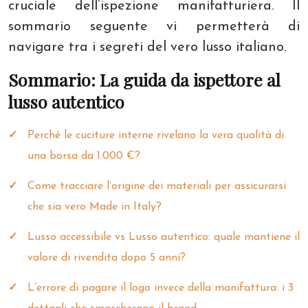
cruciale dell’ispezione manifatturiera. Il
sommario seguente vi permetterà di
navigare tra i segreti del vero lusso italiano.
Sommario: La guida da ispettore al
lusso autentico
Perché le cuciture interne rivelano la vera qualità di
una borsa da 1.000 €?
Come tracciare l’origine dei materiali per assicurarsi
che sia vero Made in Italy?
Lusso accessibile vs Lusso autentico: quale mantiene il
valore di rivendita dopo 5 anni?
L’errore di pagare il logo invece della manifattura: i 3