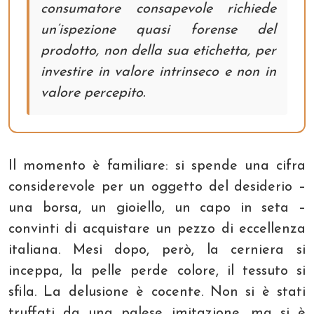
consumatore consapevole richiede
un’ispezione quasi forense del
prodotto, non della sua etichetta, per
investire in valore intrinseco e non in
valore percepito.
Il momento è familiare: si spende una cifra
considerevole per un oggetto del desiderio –
una borsa, un gioiello, un capo in seta –
convinti di acquistare un pezzo di eccellenza
italiana. Mesi dopo, però, la cerniera si
inceppa, la pelle perde colore, il tessuto si
sfila. La delusione è cocente. Non si è stati
truffati da una palese imitazione, ma si è