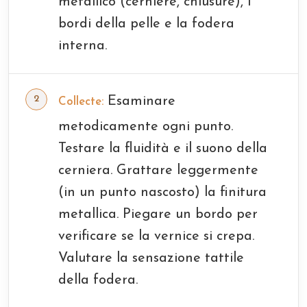
metallico (cerniere, chiusure), i
bordi della pelle e la fodera
interna.
Esaminare
Collecte:
metodicamente ogni punto.
Testare la fluidità e il suono della
cerniera. Grattare leggermente
(in un punto nascosto) la finitura
metallica. Piegare un bordo per
verificare se la vernice si crepa.
Valutare la sensazione tattile
della fodera.