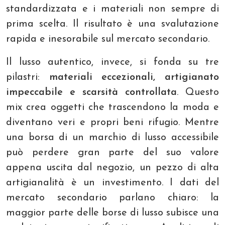
standardizzata e i materiali non sempre di
prima scelta. Il risultato è una svalutazione
rapida e inesorabile sul mercato secondario.
Il lusso autentico, invece, si fonda su tre
pilastri:
materiali eccezionali, artigianato
impeccabile e scarsità controllata
. Questo
mix crea oggetti che trascendono la moda e
diventano veri e propri beni rifugio. Mentre
una borsa di un marchio di lusso accessibile
può perdere gran parte del suo valore
appena uscita dal negozio, un pezzo di alta
artigianalità è un investimento. I dati del
mercato secondario parlano chiaro: la
maggior parte delle borse di lusso subisce una