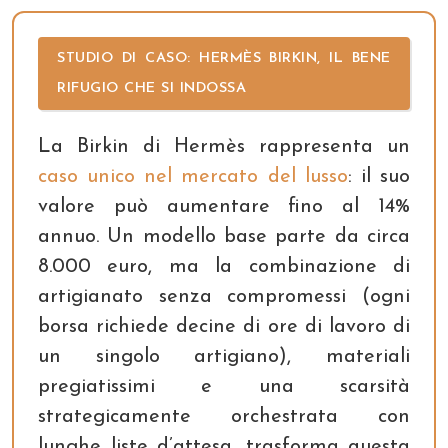
STUDIO DI CASO: HERMÈS BIRKIN, IL BENE
RIFUGIO CHE SI INDOSSA
La Birkin di Hermès rappresenta un
caso unico nel mercato del lusso
: il suo
valore può aumentare fino al 14%
annuo. Un modello base parte da circa
8.000 euro, ma la combinazione di
artigianato senza compromessi (ogni
borsa richiede decine di ore di lavoro di
un singolo artigiano), materiali
pregiatissimi e una scarsità
strategicamente orchestrata con
lunghe liste d’attesa, trasforma questa