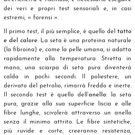
dei veri e propri test sensoriali e, in casi
estremi, « forensi ».
Il primo test, il più semplice, è quello del
tatto
e del calore
. La seta è una proteina naturale
(la fibroina) e, come la pelle umana, si adatta
rapidamente alla temperatura. Stretta in
mano, una sciarpa di seta pura diventerà
calda in pochi secondi. Il poliestere, un
derivato del petrolio, rimarrà freddo e inerte.
Il secondo test è quello dell’
anello
: la seta
pura, grazie alla sua superficie liscia e alle
fibre lunghe, scivolerà attraverso un anello
senza il minimo attrito. Le fibre sintetiche,
più ruvide e corte, creeranno resistenza,