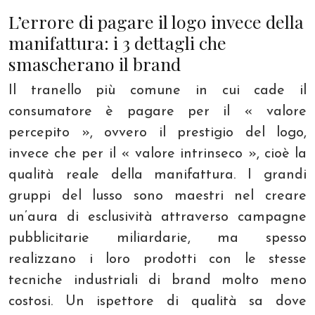
L’errore di pagare il logo invece della
manifattura: i 3 dettagli che
smascherano il brand
Il tranello più comune in cui cade il
consumatore è pagare per il « valore
percepito », ovvero il prestigio del logo,
invece che per il « valore intrinseco », cioè la
qualità reale della manifattura. I grandi
gruppi del lusso sono maestri nel creare
un’aura di esclusività attraverso campagne
pubblicitarie miliardarie, ma spesso
realizzano i loro prodotti con le stesse
tecniche industriali di brand molto meno
costosi. Un ispettore di qualità sa dove