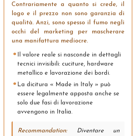
Contrariamente a quanto si crede, il
logo e il prezzo non sono garanzia di
qualità. Anzi, sono spesso il fumo negli
occhi del marketing per mascherare
una manifattura mediocre.
Il valore reale si nasconde in dettagli
tecnici invisibili: cuciture, hardware
metallico e lavorazione dei bordi.
La dicitura « Made in Italy » può
essere legalmente apposta anche se
solo due fasi di lavorazione
avvengono in Italia.
Recommandation:
Diventare un