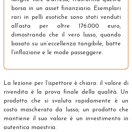
borsa in un asset finanziario. Esemplari
rari in pelli esotiche sono stati venduti
all’asta per oltre 176.000 euro,
dimostrando che il vero lusso, quando
basato su un’eccellenza tangibile, batte
l’inflazione e le mode passeggere.
La lezione per l’ispettore è chiara: il valore di
rivendita è la prova finale della qualità. Un
prodotto che si svaluta rapidamente è un
costo mascherato da lusso; un prodotto che
mantiene il suo valore è un investimento in
autentica maestria.