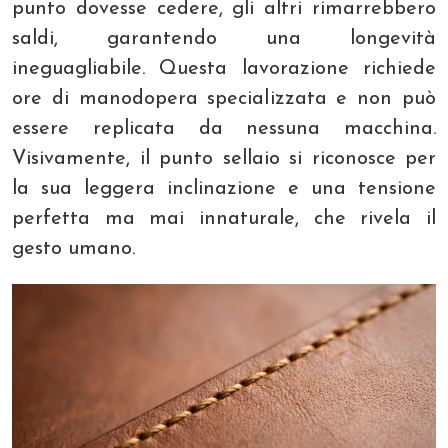
punto dovesse cedere, gli altri rimarrebbero
saldi, garantendo una longevità
ineguagliabile. Questa lavorazione richiede
ore di manodopera specializzata e non può
essere replicata da nessuna macchina.
Visivamente, il punto sellaio si riconosce per
la sua leggera inclinazione e una tensione
perfetta ma mai innaturale, che rivela il
gesto umano.