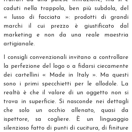
caduti nella trappola, ben più subdola, del
« lusso di facciata »: prodotti di grandi
marchi il cui prezzo è giustificato dal
marketing e non da una reale maestria
artigianale.
I consigli convenzionali invitano a controllare
la perfezione del logo o a fidarsi ciecamente
dei cartellini « Made in Italy ». Ma questi
sono i primi specchietti per le allodole. La
realtà è che il valore di un oggetto non si
trova in superficie. Si nasconde nei dettagli
che solo un occhio allenato, quasi da
ispettore, sa cogliere. È un linguaggio
silenzioso fatto di punti di cucitura, di finiture