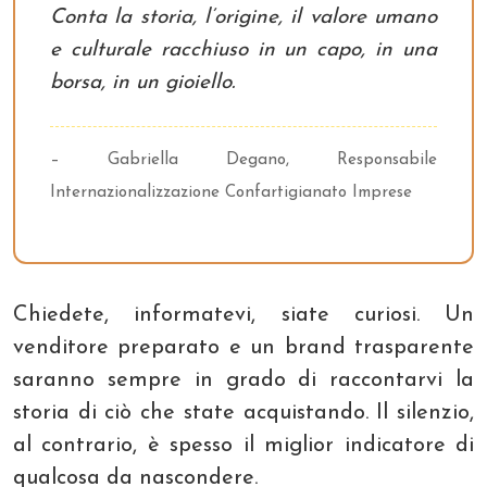
Conta la storia, l’origine, il valore umano
e culturale racchiuso in un capo, in una
borsa, in un gioiello.
– Gabriella Degano, Responsabile
Internazionalizzazione Confartigianato Imprese
Chiedete, informatevi, siate curiosi. Un
venditore preparato e un brand trasparente
saranno sempre in grado di raccontarvi la
storia di ciò che state acquistando. Il silenzio,
al contrario, è spesso il miglior indicatore di
qualcosa da nascondere.