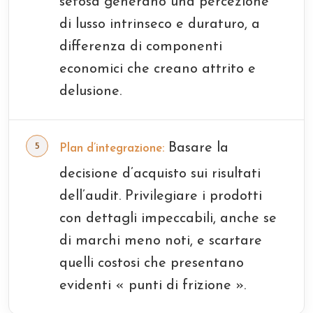
setosa generano una percezione
di lusso intrinseco e duraturo, a
differenza di componenti
economici che creano attrito e
delusione.
Basare la
Plan d’integrazione:
decisione d’acquisto sui risultati
dell’audit. Privilegiare i prodotti
con dettagli impeccabili, anche se
di marchi meno noti, e scartare
quelli costosi che presentano
evidenti « punti di frizione ».