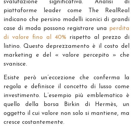
svalutazione significativa. Analisi di
piattaforme leader come The RealReal
indicano che persino modelli iconici di grandi
case di moda possono registrare una
perdita
di valore fino al 40%
rispetto al prezzo di
listino. Questo deprezzamento è il costo del
marketing e del « valore percepito » che
svanisce.
Esiste però un’eccezione che conferma la
regola e definisce il concetto di lusso come
investimento. L’esempio più emblematico è
quello della borsa Birkin di Hermès, un
oggetto il cui valore non solo si mantiene, ma
cresce costantemente.