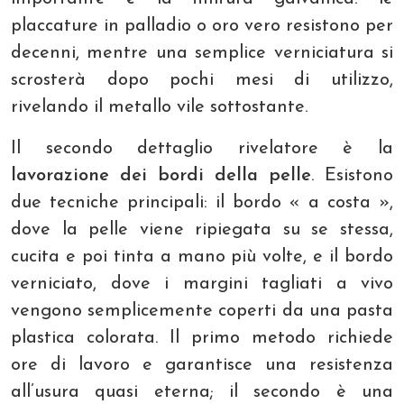
placcature in palladio o oro vero resistono per
decenni, mentre una semplice verniciatura si
scrosterà dopo pochi mesi di utilizzo,
rivelando il metallo vile sottostante.
Il secondo dettaglio rivelatore è la
lavorazione dei bordi della pelle
. Esistono
due tecniche principali: il bordo « a costa »,
dove la pelle viene ripiegata su se stessa,
cucita e poi tinta a mano più volte, e il bordo
verniciato, dove i margini tagliati a vivo
vengono semplicemente coperti da una pasta
plastica colorata. Il primo metodo richiede
ore di lavoro e garantisce una resistenza
all’usura quasi eterna; il secondo è una