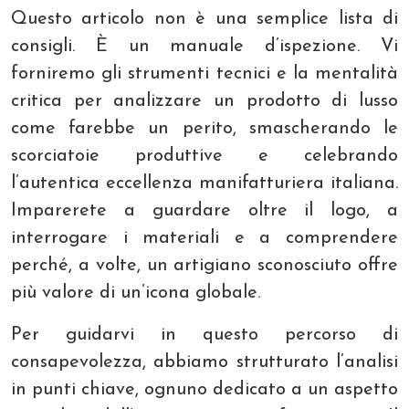
Questo articolo non è una semplice lista di
consigli. È un manuale d’ispezione. Vi
forniremo gli strumenti tecnici e la mentalità
critica per analizzare un prodotto di lusso
come farebbe un perito, smascherando le
scorciatoie produttive e celebrando
l’autentica eccellenza manifatturiera italiana.
Imparerete a guardare oltre il logo, a
interrogare i materiali e a comprendere
perché, a volte, un artigiano sconosciuto offre
più valore di un’icona globale.
Per guidarvi in questo percorso di
consapevolezza, abbiamo strutturato l’analisi
in punti chiave, ognuno dedicato a un aspetto