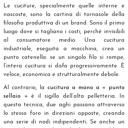
Le cuciture, specialmente quelle interne e
nascoste, sono la cartina di tornasole della
filosofia produttiva di un brand. Sono il primo
luogo dove si tagliano i costi, perché invisibili
al consumatore medio. Una cucitura
industriale, eseguita a macchina, crea un
punto catenella: se un singolo filo si rompe,
l’intera cucitura si disfa progressivamente. È
veloce, economica e strutturalmente debole.
Al contrario, la
cucitura a mano a « punto
sellaio »
è il sigillo dell’alta pelletteria. In
questa tecnica, due aghi passano attraverso
lo stesso foro in direzioni opposte, creando
una serie di nodi indipendenti. Se anche un