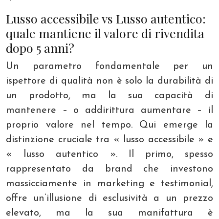
Lusso accessibile vs Lusso autentico:
quale mantiene il valore di rivendita
dopo 5 anni?
Un parametro fondamentale per un
ispettore di qualità non è solo la durabilità di
un prodotto, ma la sua capacità di
mantenere – o addirittura aumentare – il
proprio valore nel tempo. Qui emerge la
distinzione cruciale tra « lusso accessibile » e
« lusso autentico ». Il primo, spesso
rappresentato da brand che investono
massicciamente in marketing e testimonial,
offre un’illusione di esclusività a un prezzo
elevato, ma la sua manifattura è