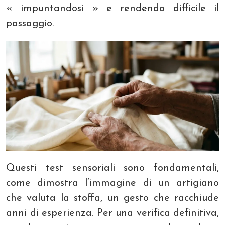
« impuntandosi » e rendendo difficile il
passaggio.
Questi test sensoriali sono fondamentali,
come dimostra l’immagine di un artigiano
che valuta la stoffa, un gesto che racchiude
anni di esperienza. Per una verifica definitiva,