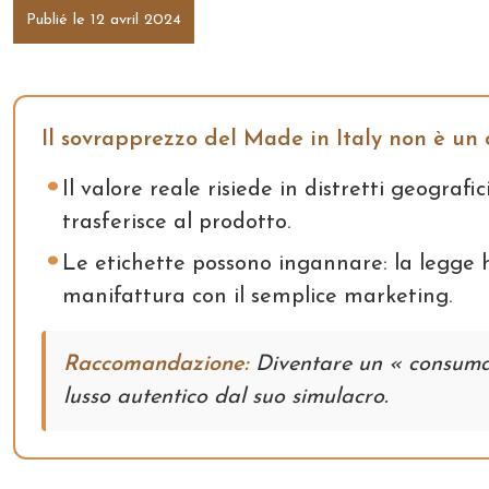
Publié le 12 avril 2024
Il sovrapprezzo del Made in Italy non è un c
Il valore reale risiede in distretti geografic
trasferisce al prodotto.
Le etichette possono ingannare: la legge 
manifattura con il semplice marketing.
Raccomandazione:
Diventare un « consumator
lusso autentico dal suo simulacro.