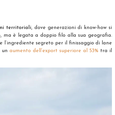
i territoriali
, dove generazioni di know-how si
, ma è legata a doppio filo alla sua geografia.
l’ingrediente segreto per il finissaggio di lane
o un
aumento dell’export superiore al 53%
tra il